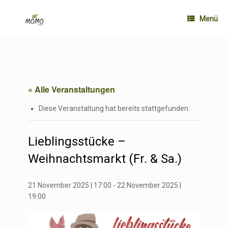
Zum
Inhalt
Menü
springen
« Alle Veranstaltungen
Diese Veranstaltung hat bereits stattgefunden.
Lieblingsstücke –
Weihnachtsmarkt (Fr. & Sa.)
21 November 2025 | 17:00
-
22 November 2025 |
19:00