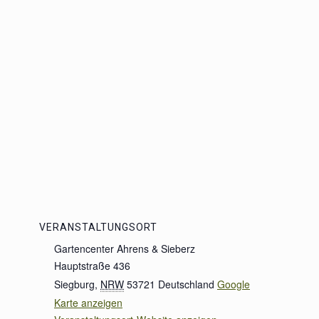
VERANSTALTUNGSORT
Gartencenter Ahrens & Sieberz
Hauptstraße 436
Siegburg
,
NRW
53721
Deutschland
Google
Karte anzeigen