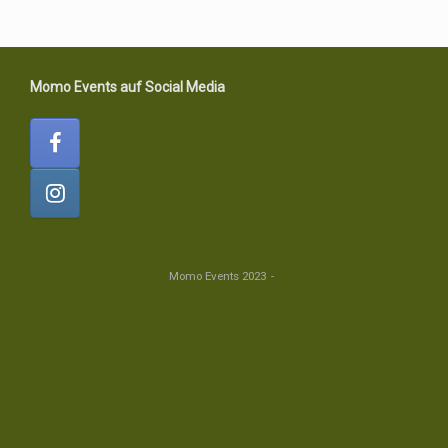
Momo Events auf Social Media
Momo Events 2023