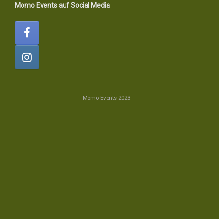
Momo Events auf Social Media
Momo Events 2023